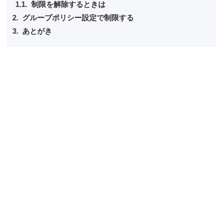
制限を解除するときは
グループポリシー設定で制限する
あとがき