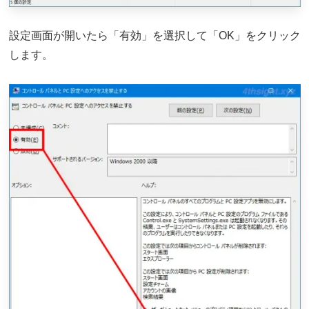
設定画面が開いたら「有効」を選択して「OK」をクリック
します。