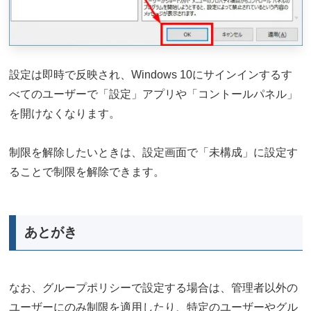
設定は即時で反映され、Windows 10にサインインするす
べてのユーザーで「設定」アプリや「コントールパネル」
を開けなくなります。
制限を解除したいときは、設定画面で「未構成」に設定す
ることで制限を解除できます。
あとがき
なお、グループポリシーで設定する場合は、管理者以外の
ユーザーにのみ制限を適用したり、特定のユーザーやグル