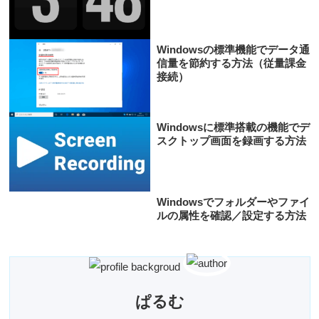
Windowsの標準機能でデータ通
信量を節約する方法（従量課金
接続）
Windowsに標準搭載の機能でデ
スクトップ画面を録画する方法
Windowsでフォルダーやファイ
ルの属性を確認／設定する方法
ぱるむ