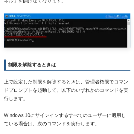
ネル」を開けなくなります。
制限を解除するときは
上で設定した制限を解除するときは、管理者権限でコマン
ドプロンプトを起動して、以下のいずれかのコマンドを実
行します。
Windows 10にサインインするすべてのユーザーに適用し
ている場合は、次のコマンドを実行します。