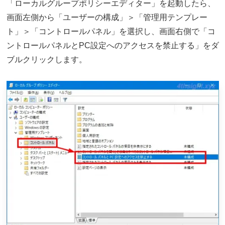
「ローカルグループポリシーエディター」を起動したら、
画面左側から「ユーザーの構成」＞「管理用テンプレー
ト」＞「コントロールパネル」を選択し、画面右側で「コ
ントロールパネルとPC設定へのアクセスを禁止する」をダ
ブルクリックします。