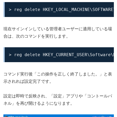
> reg delete HKEY_LOCAL_MACHINE\SOFTWARE\
現在サインインしている管理者ユーザーに適用している場
合は、次のコマンドを実行します。
> reg delete HKEY_CURRENT_USER\Software\M
コマンド実行後「この操作を正しく終了しました。」と表
示されれば設定完了です。
設定は即時で反映され、「設定」アプリや「コントールパ
ネル」を再び開けるようになります。