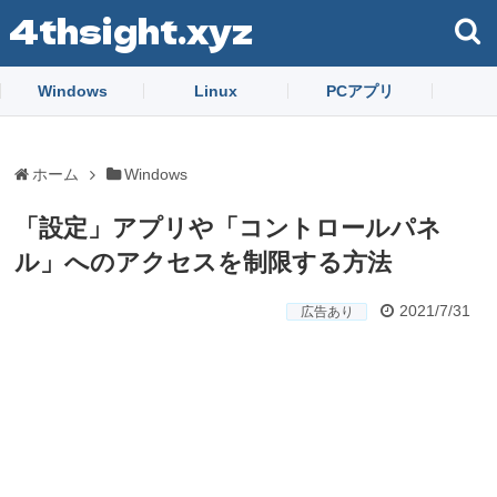
4thsight.xyz
Windows
Linux
PCアプリ
ホーム
Windows
「設定」アプリや「コントロールパネ
ル」へのアクセスを制限する方法
2021/7/31
広告あり