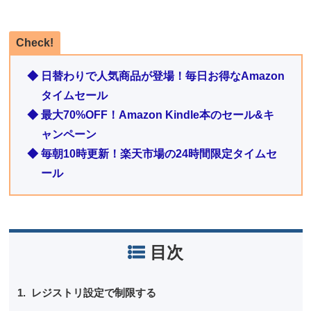
Check!
◆ 日替わりで人気商品が登場！毎日お得なAmazon
タイムセール
◆ 最大70%OFF！Amazon Kindle本のセール&キ
ャンペーン
◆ 毎朝10時更新！楽天市場の24時間限定タイムセ
ール
目次
レジストリ設定で制限する