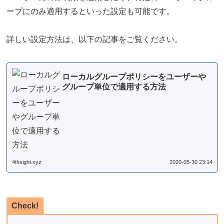
ープにのみ適用するといった設定も可能です。
詳しい設定方法は、以下の記事をご覧ください。
ローカルグループポリシーをユーザーや
グループ単位で適用する方法
4thsight.xyz
2020-05-30 23:14
Check!