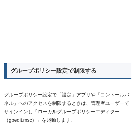
グループポリシー設定で制限する
グループポリシー設定で「設定」アプリや「コントールパ
ネル」へのアクセスを制限するときは、管理者ユーザーで
サインインし「ローカルグループポリシーエディター
（gpedit.msc）」を起動します。