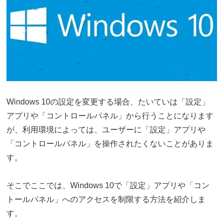
Windows 10の設定を変更する場合、たいていは「設定」
アプリや「コントロールパネル」から行うことになります
が、利用環境によっては、ユーザーに「設定」アプリや
「コントロールパネル」を操作されたくないことがありま
す。
そこでここでは、Windows 10で「設定」アプリや「コン
トールパネル」へのアクセスを制限する方法を紹介しま
す。