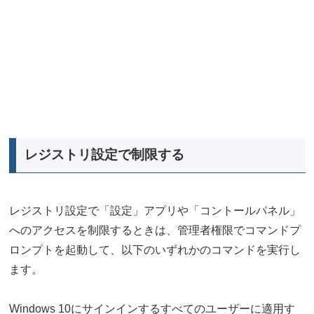
レジストリ設定で制限する
レジストリ設定で「設定」アプリや「コントールパネル」
へのアクセスを制限するときは、管理者権限でコマンドプ
ロンプトを起動して、以下のいずれかのコマンドを実行し
ます。
Windows 10にサインインするすべてのユーザーに適用す