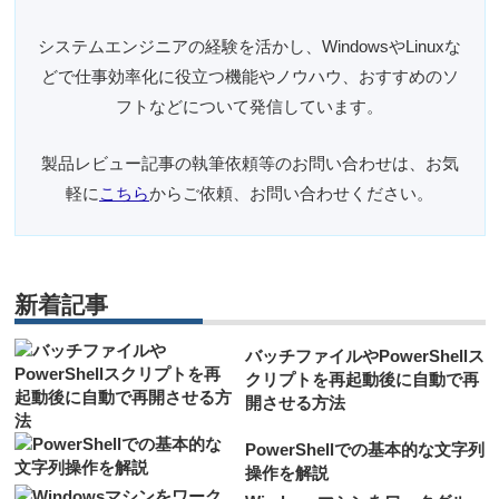
システムエンジニアの経験を活かし、WindowsやLinuxな
どで仕事効率化に役立つ機能やノウハウ、おすすめのソ
フトなどについて発信しています。
製品レビュー記事の執筆依頼等のお問い合わせは、お気
軽に
こちら
からご依頼、お問い合わせください。
新着記事
バッチファイルやPowerShellス
クリプトを再起動後に自動で再
開させる方法
PowerShellでの基本的な文字列
操作を解説