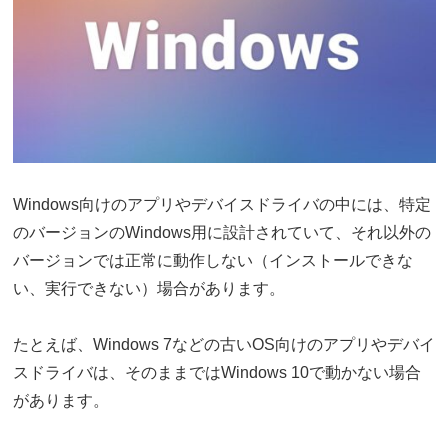
Windows向けのアプリやデバイスドライバの中には、特定
のバージョンのWindows用に設計されていて、それ以外の
バージョンでは正常に動作しない（インストールできな
い、実行できない）場合があります。
たとえば、Windows 7などの古いOS向けのアプリやデバイ
スドライバは、そのままではWindows 10で動かない場合
があります。