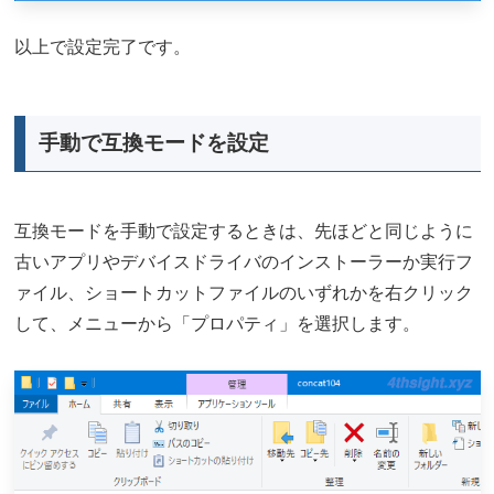
以上で設定完了です。
手動で互換モードを設定
互換モードを手動で設定するときは、先ほどと同じように
古いアプリやデバイスドライバのインストーラーか実行フ
ァイル、ショートカットファイルのいずれかを右クリック
して、メニューから「プロパティ」を選択します。