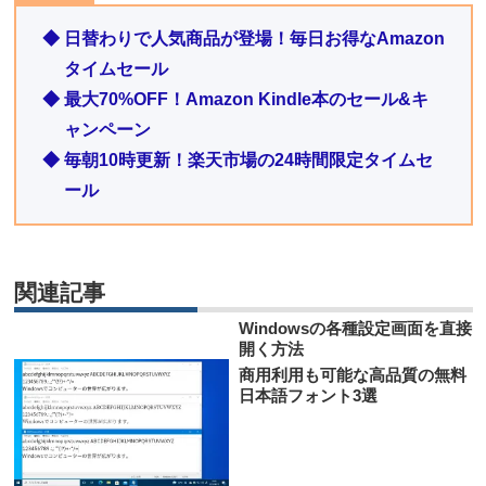
◆ 日替わりで人気商品が登場！毎日お得なAmazon
タイムセール
◆ 最大70%OFF！Amazon Kindle本のセール&キ
ャンペーン
◆ 毎朝10時更新！楽天市場の24時間限定タイムセ
ール
関連記事
Windowsの各種設定画面を直接
開く方法
商用利用も可能な高品質の無料
日本語フォント3選