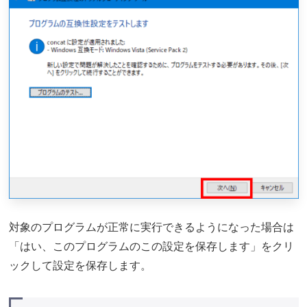
対象のプログラムが正常に実行できるようになった場合は
「はい、このプログラムのこの設定を保存します」をクリ
ックして設定を保存します。