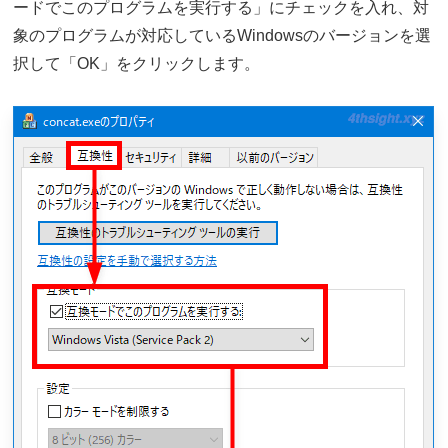
ードでこのプログラムを実行する」にチェックを入れ、対
象のプログラムが対応しているWindowsのバージョンを選
択して「OK」をクリックします。