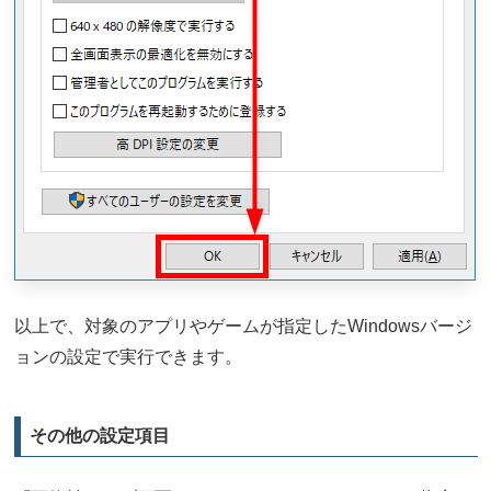
以上で、対象のアプリやゲームが指定したWindowsバージ
ョンの設定で実行できます。
その他の設定項目