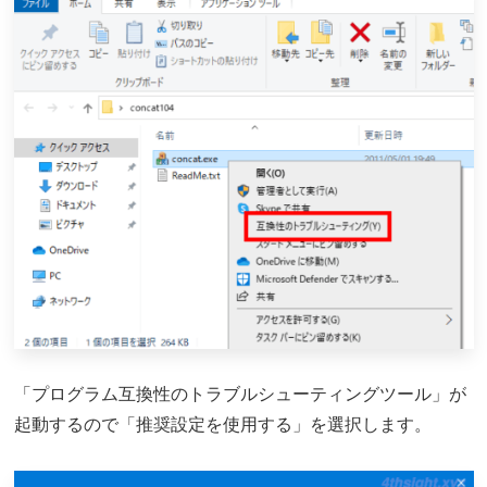
「プログラム互換性のトラブルシューティングツール」が
起動するので「推奨設定を使用する」を選択します。