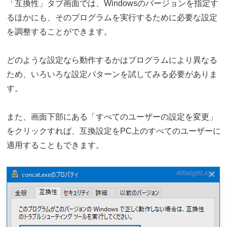
「互換性」タブ画面では、Windowsのバージョンを指定す
るほかにも、そのプログラムを実行するために必要な設定
を調整することができます。
どのような設定なら動作するかはプログラムにより異なる
ため、いろいろな設定パターンを試してみる必要がありま
す。
また、画面下部にある「すべてのユーザーの設定を変更」
をクリックすれば、互換設定をPC上のすべてのユーザーに
適用することもできます。