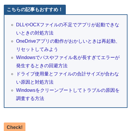
こちらの記事もおすすめ！
DLLやOCXファイルの不足でアプリが起動できな
いときの対処方法
OneDriveアプリの動作がおかしいときは再起動、
リセットしてみよう
Windowsでパスやファイル名が長すぎてエラーが
発生するときの回避方法
ドライブ使用量とファイルの合計サイズが合わな
い原因と対処方法
Windowsをクリーンブートしてトラブルの原因を
調査する方法
Check!