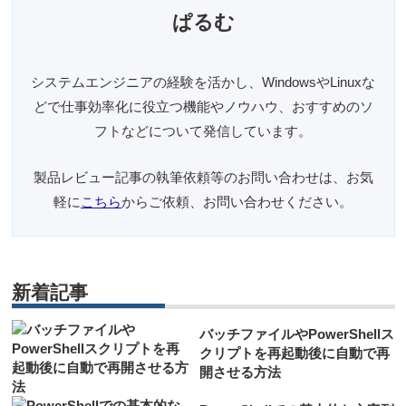
ぱるむ
システムエンジニアの経験を活かし、WindowsやLinuxな
どで仕事効率化に役立つ機能やノウハウ、おすすめのソ
フトなどについて発信しています。
製品レビュー記事の執筆依頼等のお問い合わせは、お気
軽に
こちら
からご依頼、お問い合わせください。
新着記事
バッチファイルやPowerShellス
クリプトを再起動後に自動で再
開させる方法