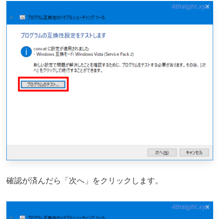
確認が済んだら「次へ」をクリックします。