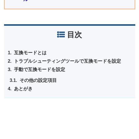
目次
互換モードとは
トラブルシューティングツールで互換モードを設定
手動で互換モードを設定
その他の設定項目
あとがき