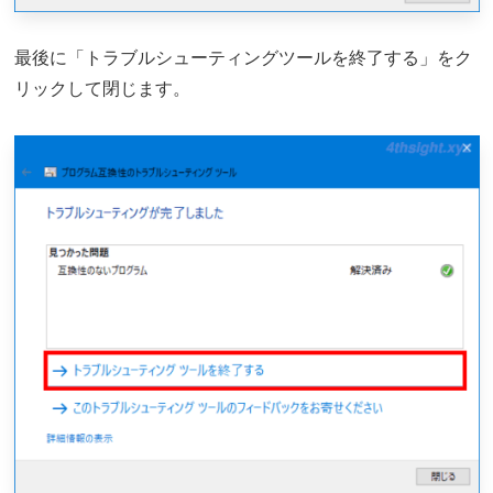
最後に「トラブルシューティングツールを終了する」をク
リックして閉じます。