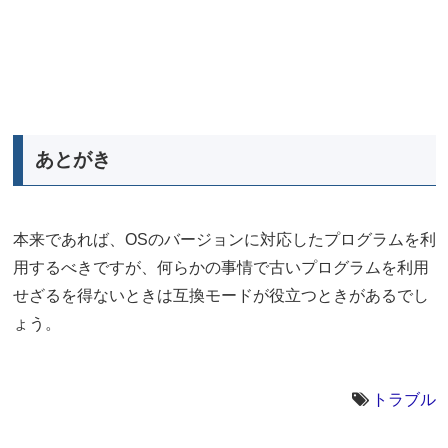
あとがき
本来であれば、OSのバージョンに対応したプログラムを利
用するべきですが、何らかの事情で古いプログラムを利用
せざるを得ないときは互換モードが役立つときがあるでし
ょう。
トラブル