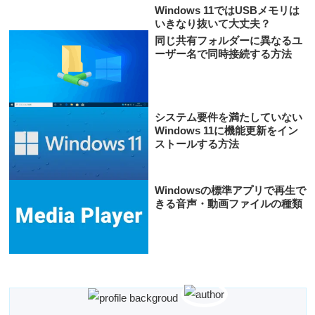
Windows 11ではUSBメモリは
いきなり抜いて大丈夫？
同じ共有フォルダーに異なるユ
ーザー名で同時接続する方法
システム要件を満たしていない
Windows 11に機能更新をイン
ストールする方法
Windowsの標準アプリで再生で
きる音声・動画ファイルの種類