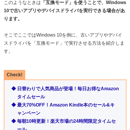
このようなときは
「互換モード」を使うことで、Windows
10で古いアプリやデバイスドライバを実行できる場合があ
ります。
そこでここではWindows 10を例に、古いアプリやデバイ
スドライバを「互換モード」で実行させる方法を紹介しま
す。
Check!
◆ 日替わりで人気商品が登場！毎日お得なAmazon
タイムセール
◆ 最大70%OFF！Amazon Kindle本のセール&キ
ャンペーン
◆ 毎朝10時更新！楽天市場の24時間限定タイムセ
ール