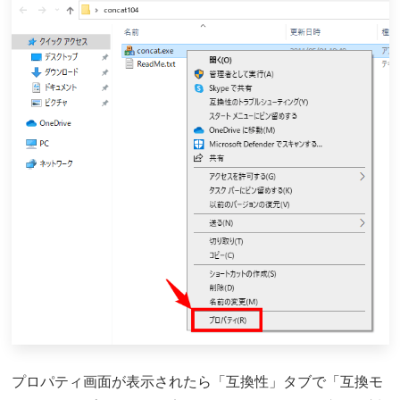
プロパティ画面が表示されたら「互換性」タブで「互換モ