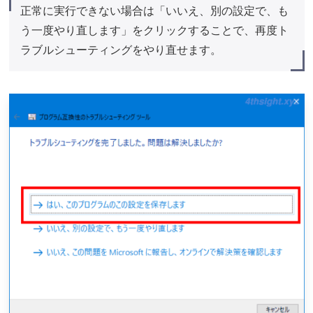
正常に実行できない場合は「いいえ、別の設定で、も
う一度やり直します」をクリックすることで、再度ト
ラブルシューティングをやり直せます。