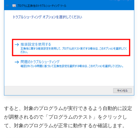
すると、対象のプログラムが実行できるよう自動的に設定
が調整されるので「プログラムのテスト」をクリックし
て、対象のプログラムが正常に動作するか確認します。