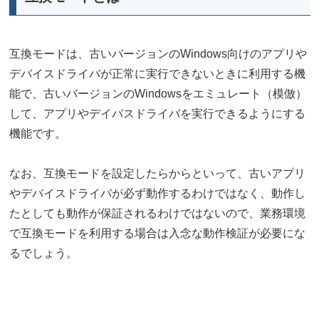
互換モードは、古いバージョンのWindows向けのアプリや
デバイスドライバが正常に実行できないときに利用する機
能で、古いバージョンのWindowsをエミュレート（模倣）
して、アプリやデイバスドライバを実行できるようにする
機能です。
なお、互換モードを設定したらからといって、古いアプリ
やデバイスドライバが必ず動作するわけではなく、動作し
たとしても動作が保証されるわけではないので、業務環境
で互換モードを利用する場合は入念な動作検証が必要にな
るでしょう。