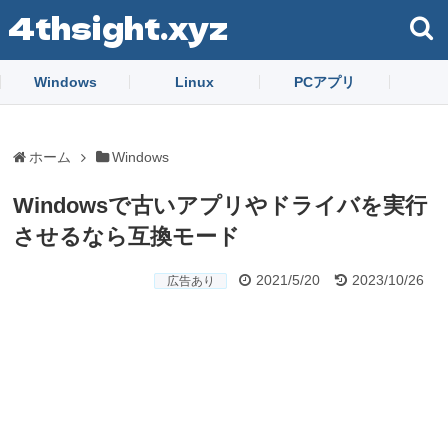
4thsight.xyz
Windows
Linux
PCアプリ
ホーム
Windows
Windowsで古いアプリやドライバを実行
させるなら互換モード
2021/5/20
2023/10/26
広告あり