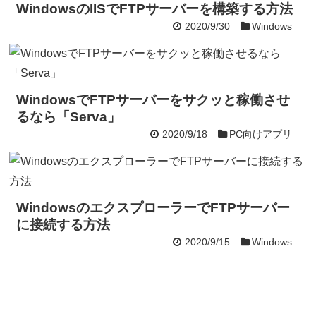
WindowsのIISでFTPサーバーを構築する方法
2020/9/30
Windows
WindowsでFTPサーバーをサクッと稼働させ
るなら「Serva」
2020/9/18
PC向けアプリ
WindowsのエクスプローラーでFTPサーバー
に接続する方法
2020/9/15
Windows