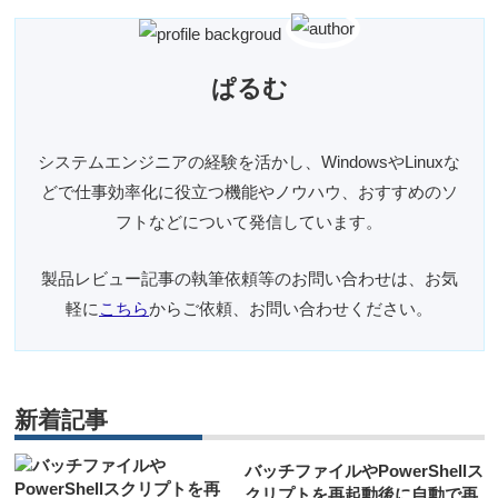
ぱるむ
システムエンジニアの経験を活かし、WindowsやLinuxな
どで仕事効率化に役立つ機能やノウハウ、おすすめのソ
フトなどについて発信しています。
製品レビュー記事の執筆依頼等のお問い合わせは、お気
軽に
こちら
からご依頼、お問い合わせください。
新着記事
バッチファイルやPowerShellス
クリプトを再起動後に自動で再