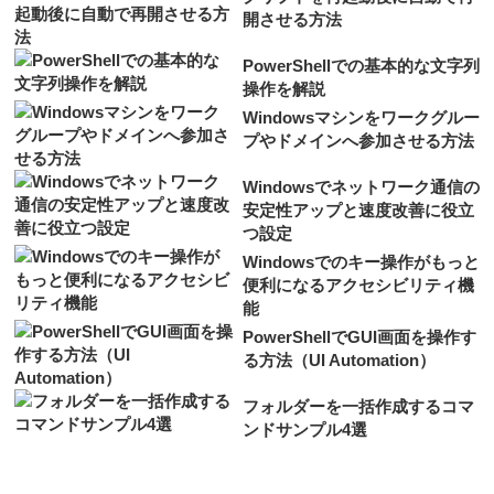
開させる方法
PowerShellでの基本的な文字列
操作を解説
Windowsマシンをワークグルー
プやドメインへ参加させる方法
Windowsでネットワーク通信の
安定性アップと速度改善に役立
つ設定
Windowsでのキー操作がもっと
便利になるアクセシビリティ機
能
PowerShellでGUI画面を操作す
る方法（UI Automation）
フォルダーを一括作成するコマ
ンドサンプル4選