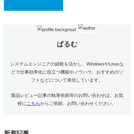
ぱるむ
システムエンジニアの経験を活かし、WindowsやLinuxな
どで仕事効率化に役立つ機能やノウハウ、おすすめのソ
フトなどについて発信しています。
製品レビュー記事の執筆依頼等のお問い合わせは、お気
軽に
こちら
からご依頼、お問い合わせください。
新着記事