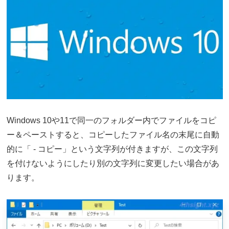
Windows 10や11で同一のフォルダー内でファイルをコピ
ー＆ペーストすると、コピーしたファイル名の末尾に自動
的に「 - コピー」という文字列が付きますが、この文字列
を付けないようにしたり別の文字列に変更したい場合があ
ります。