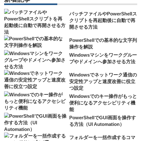
バッチファイルやPowerShellス
クリプトを再起動後に自動で再
開させる方法
PowerShellでの基本的な文字列
操作を解説
Windowsマシンをワークグルー
プやドメインへ参加させる方法
Windowsでネットワーク通信の
安定性アップと速度改善に役立
つ設定
Windowsでのキー操作がもっと
便利になるアクセシビリティ機
能
PowerShellでGUI画面を操作す
る方法（UI Automation）
フォルダーを一括作成するコマ