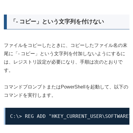
「- コピー」という文字列を付けない
ファイルをコピーしたときに、コピーしたファイル名の末
尾に「- コピー」という文字列を付加しないようにするに
は、レジストリ設定が必要になり、手順は次のとおりで
す。
コマンドプロンプトまたはPowerShellを起動して、以下の
コマンドを実行します。
C:\> REG ADD "HKEY_CURRENT_USER\SOFTWARE\