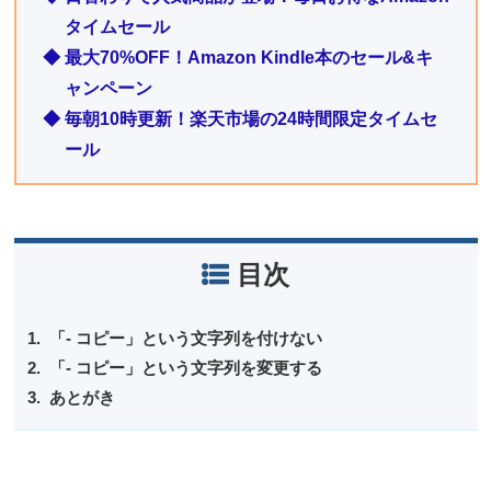
タイムセール
◆ 最大70%OFF！Amazon Kindle本のセール&キ
ャンペーン
◆ 毎朝10時更新！楽天市場の24時間限定タイムセ
ール
目次
「- コピー」という文字列を付けない
「- コピー」という文字列を変更する
あとがき