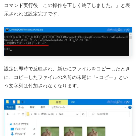
コマンド実行後「この操作を正しく終了しました。」と表
示されれば設定完了です。
設定は即時で反映され、新たにファイルをコピーしたとき
に、コピーしたファイルの名前の末尾に「- コピー」とい
う文字列は付加されなくなります。