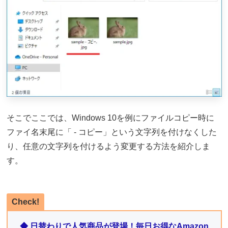
そこでここでは、Windows 10を例にファイルコピー時に
ファイ名末尾に「 - コピー」という文字列を付けなくした
り、任意の文字列を付けるよう変更する方法を紹介しま
す。
Check!
◆ 日替わりで人気商品が登場！毎日お得なAmazon