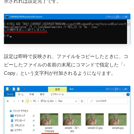
示されれば設定完了です。
設定は即時で反映され、ファイルをコピーしたときに、コ
ピーしたファイルの名前の末尾にコマンドで指定した「-
Copy」という文字列が付加されるようになります。