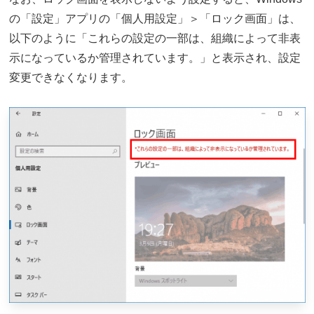
の「設定」アプリの「個人用設定」＞「ロック画面」は、
以下のように「これらの設定の一部は、組織によって非表
示になっているか管理されています。」と表示され、設定
変更できなくなります。