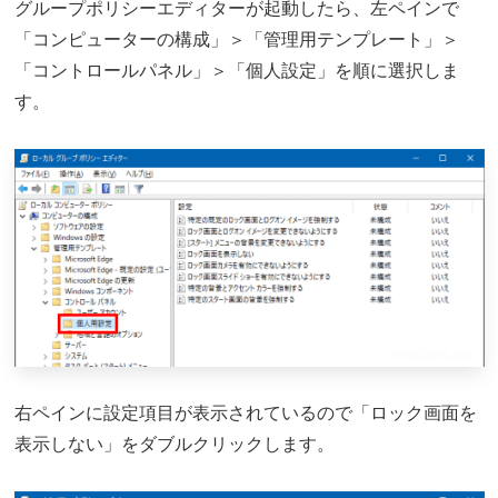
グループポリシーエディターが起動したら、左ペインで
「コンピューターの構成」＞「管理用テンプレート」＞
「コントロールパネル」＞「個人設定」を順に選択しま
す。
右ペインに設定項目が表示されているので「ロック画面を
表示しない」をダブルクリックします。