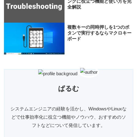
ングに役立つ機能と使い方を完
全解説
複数キーの同時押しを1つのボ
タンで実行するならマクロキー
ボード
ぱるむ
システムエンジニアの経験を活かし、WindowsやLinuxな
どで仕事効率化に役立つ機能やノウハウ、おすすめのソ
フトなどについて発信しています。