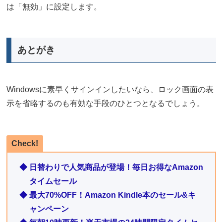
は「無効」に設定します。
あとがき
Windowsに素早くサインインしたいなら、ロック画面の表
示を省略するのも有効な手段のひとつとなるでしょう。
Check!
◆ 日替わりで人気商品が登場！毎日お得なAmazon
タイムセール
◆ 最大70%OFF！Amazon Kindle本のセール&キ
ャンペーン