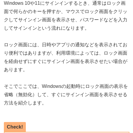
Windows 10や11にサインインするとき、通常はロック画
面で何らかのキーを押すか、マウスでロック画面をクリッ
クしてサインイン画面を表示させ、パスワードなどを入力
してサインインという流れになります。
ロック画面には、日時やアプリの通知などを表示されてお
り便利ではありますが、利用環境によっては、ロック画面
を経由せずにすぐにサインイン画面を表示させたい場合が
あります。
そこでここでは、Windowsの起動時にロック画面の表示を
省略（無効化）して、すぐにサインイン画面を表示させる
方法を紹介します。
Check!