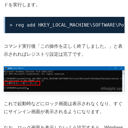
ドを実行します。
> reg add HKEY_LOCAL_MACHINE\SOFTWARE\Pol
コマンド実行後「この操作を正しく終了しました。」と表
示されればレジストリ設定は完了です。
これで起動時などにロック画面は表示されなくなり、すぐ
にサインイン画面が表示されるようになります。
なお、ロック画面を表示しないよう設定すると、Windows