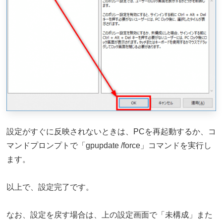
設定がすぐに反映されないときは、PCを再起動するか、コ
マンドプロンプトで「gpupdate /force」コマンドを実行し
ます。
以上で、設定完了です。
なお、設定を戻す場合は、上の設定画面で「未構成」また