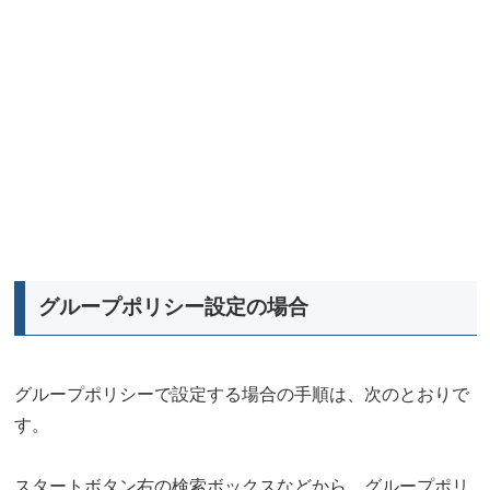
グループポリシー設定の場合
グループポリシーで設定する場合の手順は、次のとおりで
す。
スタートボタン右の検索ボックスなどから、グループポリ