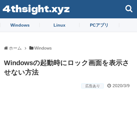
4thsight.xyz
Windows
Linux
PCアプリ
ホーム
Windows
Windowsの起動時にロック画面を表示さ
せない方法
2020/3/9
広告あり