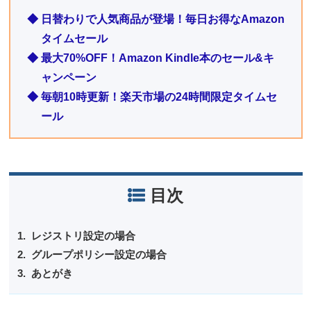
◆ 日替わりで人気商品が登場！毎日お得なAmazon
タイムセール
◆ 最大70%OFF！Amazon Kindle本のセール&キ
ャンペーン
◆ 毎朝10時更新！楽天市場の24時間限定タイムセ
ール
目次
レジストリ設定の場合
グループポリシー設定の場合
あとがき