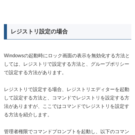
レジストリ設定の場合
Windowsの起動時にロック画面の表示を無効化する方法と
しては、レジストリで設定する方法と、グループポリシー
で設定する方法があります。
レジストリで設定する場合、レジストリエディターを起動
して設定する方法と、コマンドでレジストリを設定する方
法がありますが、ここではコマンドでレジストリを設定す
る方法を紹介します。
管理者権限でコマンドプロンプトを起動し、以下のコマン