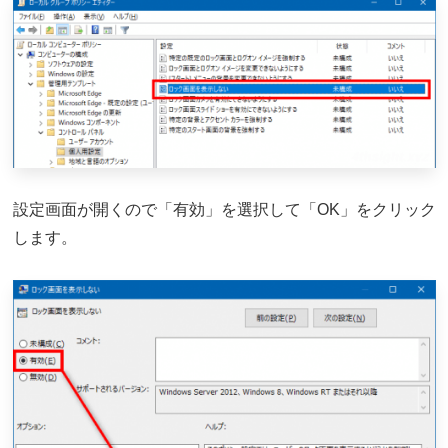
設定画面が開くので「有効」を選択して「OK」をクリック
します。