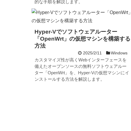
的な手順を解説します。
Hyper-Vでソフトウェアルーター
「OpenWrt」の仮想マシンを構築する
方法
2025/2/11
Windows
カスタマイズ性が高くWebインターフェースを
備えたオープンソースの無料ソフトウェアルー
ター「OpenWrt」を、Hyper-Vの仮想マシンにイ
ンストールする方法を解説します。