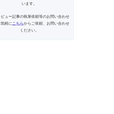
います。
レビュー記事の執筆依頼等のお問い合わせ
お気軽に
こちら
からご依頼、お問い合わせ
ください。