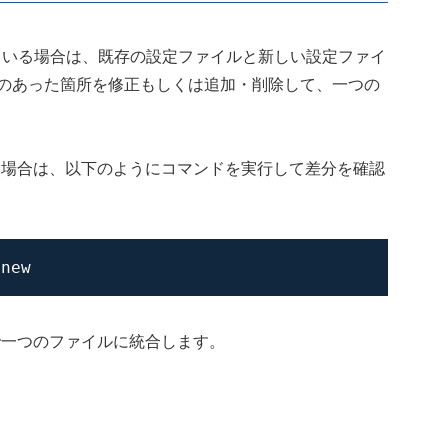
成されている場合は、既存の設定ファイルと新しい設定ファイ
のあった箇所を修正もしくは追加・削除して、一つの
があった場合は、以下のようにコマンドを実行して差分を確認
mnew
業で一つのファイルに統合します。