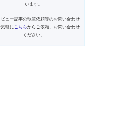
います。
レビュー記事の執筆依頼等のお問い合わせ
お気軽に
こちら
からご依頼、お問い合わせ
ください。