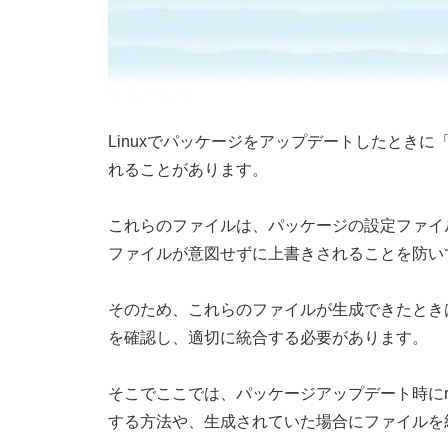
Linuxでパッケージをアップデートしたときに「.
れることがあります。
これらのファイルは、パッケージの設定ファイ
ファイルが意図せずに上書きされることを防い
そのため、これらのファイルが生成できたとき
を確認し、適切に統合する必要があります。
そこでここでは、パッケージアップデート時にrp
する方法や、生成されていた場合にファイルを