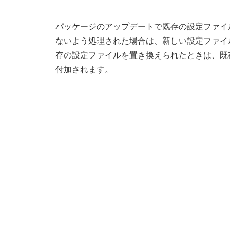
パッケージのアップデートで既存の設定ファイ
ないよう処理された場合は、新しい設定ファイル
存の設定ファイルを置き換えられたときは、既存の
付加されます。