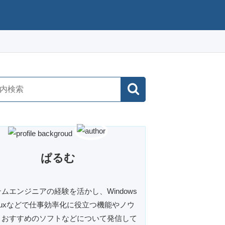
ぱるむ
ムエンジニアの経験を活かし、Windows
inuxなどで仕事効率化に役立つ機能やノウ
、おすすめのソフトなどについて発信して