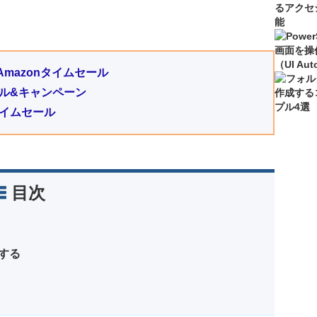
mazonタイムセール
のセール&キャンペーン
タイムセール
目次
する