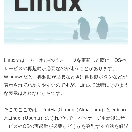
Linuxでは、カーネルやパッケージを更新した際に、OSや
サービスの再起動が必要なのか迷うことがあります。
Windowsだと、再起動が必要なときは再起動ボタンなどが
表示されてわかりやすいのですが、Linuxでは特にそのよう
な表示はされないからです。
そこでここでは、RedHat系Linux（AlmaLinux）とDebian
系Linux（Ubuntu）のそれぞれで、パッケージ更新後にサ
ービスやOSの再起動が必要かどうかを判別する方法を解説