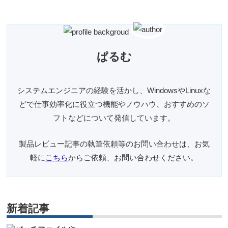
ぱるむ
システムエンジニアの経験を活かし、WindowsやLinuxな
どで仕事効率化に役立つ機能やノウハウ、おすすめのソ
フトなどについて発信しています。
製品レビュー記事の執筆依頼等のお問い合わせは、お気
軽に
こちら
からご依頼、お問い合わせください。
新着記事