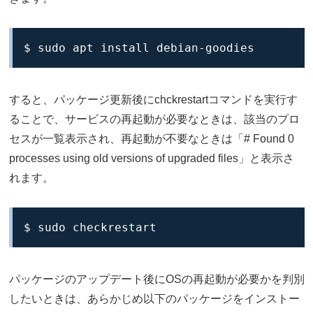
$ sudo apt install debian-goodies
すると、パッケージ更新後にchckrestartコマンドを実行す
ることで、サービスの再起動が必要なときは、該当のプロ
セスが一覧表示され、再起動が不要なときは「# Found 0
processes using old versions of upgraded files」と表示さ
れます。
$ sudo checkrestart
パッケージのアップデート後にOSの再起動が必要かを判別
したいときは、あらかじめ以下のパッケージをインストー