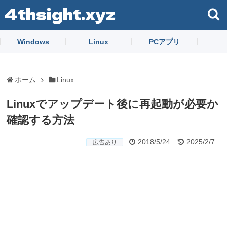
4thsight.xyz
Windows
Linux
PCアプリ
ホーム
Linux
Linuxでアップデート後に再起動が必要か
確認する方法
2018/5/24
2025/2/7
広告あり