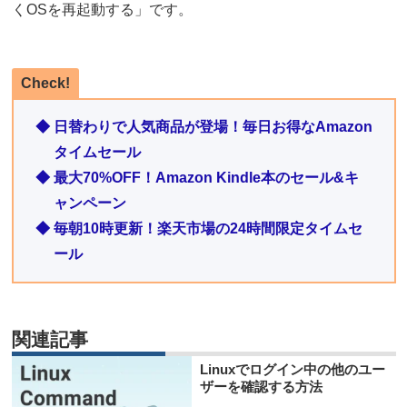
くOSを再起動する」です。
Check!
◆ 日替わりで人気商品が登場！毎日お得なAmazon
タイムセール
◆ 最大70%OFF！Amazon Kindle本のセール&キ
ャンペーン
◆ 毎朝10時更新！楽天市場の24時間限定タイムセ
ール
関連記事
Linuxでログイン中の他のユー
ザーを確認する方法