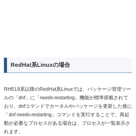
RedHat系Linuxの場合
RHEL8系以降のRedHat系Linuxでは、パッケージ管理ツー
ルの「dnf」に「needs-restarting」機能が標準搭載されて
おり、dnfコマンドでカーネルやパッケージを更新した後に
「dnf needs-restarting」コマンドを実行することで、再起
動が必要なプロセスがある場合は、プロセスが一覧表示さ
れます。