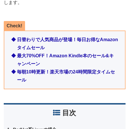
します。
Check!
◆ 日替わりで人気商品が登場！毎日お得なAmazon
タイムセール
◆ 最大70%OFF！Amazon Kindle本のセール&キ
ャンペーン
◆ 毎朝10時更新！楽天市場の24時間限定タイムセ
ール
目次