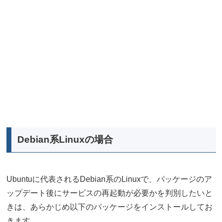
Debian系Linuxの場合
Ubuntuに代表されるDebian系のLinuxで、パッケージのア
ップデート後にサービスの再起動が必要かを判別したいと
きは、あらかじめ以下のパッケージをインストールしてお
きます。