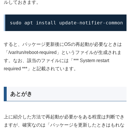
ルしておきます。
sudo apt install update-notifier-common
すると、パッケージ更新後にOSの再起動が必要なときは
「/var/run/reboot-required」というファイルが生成されま
す。なお、該当のファイルには「*** System restart
required ***」と記載されています。
あとがき
上に紹介した方法で再起動が必要かをある程度は判断でき
ますが、確実なのは「パッケージを更新したときはもれな